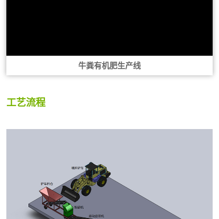
牛粪有机肥生产线
工艺流程