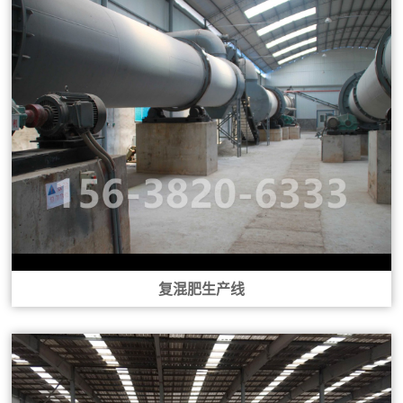
复混肥生产线