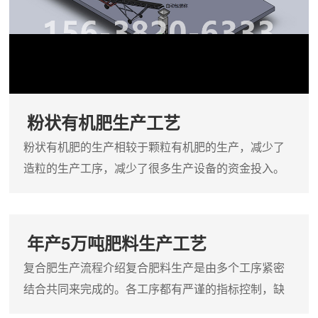
粉状有机肥生产工艺
粉状有机肥的生产相较于颗粒有机肥的生产，减少了
造粒的生产工序，减少了很多生产设备的资金投入。
粉状有机肥不适合在市场上流通，仅限于小
年产5万吨肥料生产工艺
复合肥生产流程介绍复合肥料生产是由多个工序紧密
结合共同来完成的。各工序都有严谨的指标控制，缺
一不可。首先，由技术人员根据市场需要或