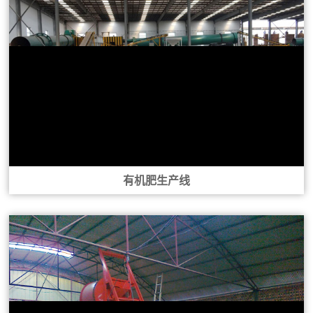
有机肥生产线