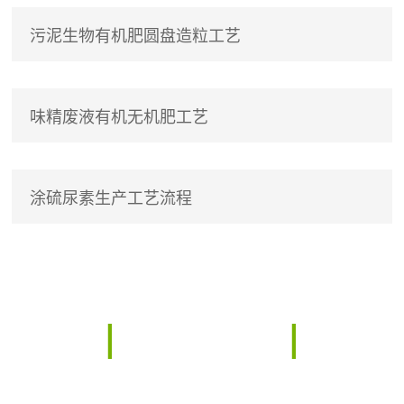
污泥生物有机肥圆盘造粒工艺
味精废液有机无机肥工艺
涂硫尿素生产工艺流程
|
联系我们
|