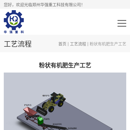
您好，欢迎光临郑州华强重工科技有限公司！
工艺流程
首页
|
工艺流程
|
粉状有机肥生产工艺
粉状有机肥生产工艺