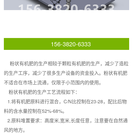
156-3820-6333
粉状有机肥的生产相较于颗粒有机肥的生产，减少了造粒
的生产工序，减少了很多生产设备的资金投入。粉状有机肥
不适合在市场上流通，仅限于小范围内的使用。
粉状有机肥的生产工艺流程如下：
1.将有机肥原料进行混合，C/N比控制在23-28，配比后物
料的含水量控制在52%-68%。
2.原料堆置要求：高度米,宽米,长度任意，注意要在自然通
风的地方。