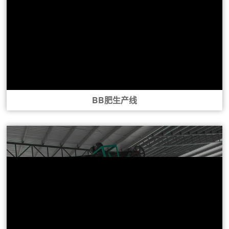
BB肥生产线