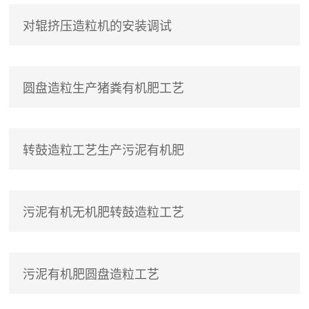
对辊挤压造粒机的安装调试
圆盘造粒生产猪粪有机肥工艺
转鼓造粒工艺生产污泥有机肥
污泥有机无机肥转鼓造粒工艺
污泥有机肥圆盘造粒工艺