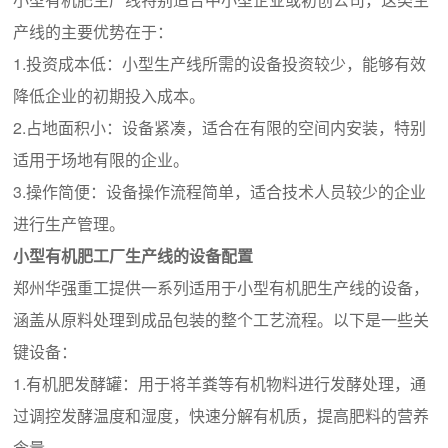
产线的主要优势在于：
1.投资成本低：小型生产线所需的设备投资较少，能够有效
降低企业的初期投入成本。
2.占地面积小：设备紧凑，适合在有限的空间内安装，特别
适用于场地有限的企业。
3.操作简便：设备操作流程简单，适合技术人员较少的企业
进行生产管理。
小型有机肥工厂生产线的设备配置
郑州华强重工提供一系列适用于小型有机肥生产线的设备，
涵盖从原料处理到成品包装的整个工艺流程。以下是一些关
键设备：
1.有机肥发酵罐：用于将羊粪等有机物料进行发酵处理，通
过调控发酵温度和湿度，快速分解有机质，提高肥料的营养
含量。