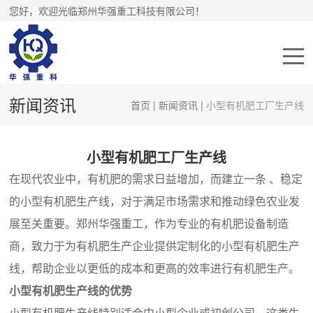
您好，欢迎光临郑州华强重工科技有限公司！
新闻资讯
首页
|
新闻资讯
|
小型有机肥工厂生产线
小型有机肥工厂生产线
在现代农业中，有机肥的需求日益增加，而建立一条 、稳定
的小型有机肥生产线，对于满足市场需求和推动绿色农业发
展至关重要。郑州华强重工，作为专业的有机肥设备制造
商，致力于为有机肥生产企业提供定制化的小型有机肥生产
线，帮助企业以更低的成本和更高的效率进行有机肥生产。
小型有机肥生产线的优势
小型有机肥生产线特别适合中小型企业或初创公司，这类生