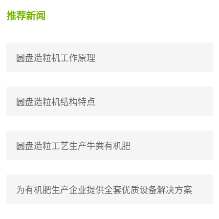
推荐新闻
圆盘造粒机工作原理
圆盘造粒机结构特点
圆盘造粒工艺生产牛粪有机肥
为有机肥生产企业提供全套优质设备解决方案