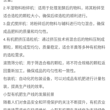
2.半湿物料粉碎机：适用于处理发酵后的物料，将其粉碎至
适合造粒的颗粒大小，确保后续造粒的顺利进行。
3.盘式搅拌机：将粉碎后的物料与辅料进行均匀混合，确保
成品肥料的质量和均匀性。
4.有机肥挤压造粒机：通过挤压技术将混合后的物料压制成
颗粒，颗粒成型均匀，质量稳定，适合羊粪等多种有机物料
的造粒需求。
滚筒筛分机：用于筛选合格的颗粒，将不符合规格的颗粒返
回重新加工，确保成品的均匀性和一致性。
包装机：自动化的包装设备，可以对成品有机肥进行计量包
装，提高生产线的效率。
小型有机肥生产线的发展前景
随着人们对食品安全和环境保护的关注不断提升，有机农业
的市场需求也在快速增长。小型有机肥生产线作为支持绿色