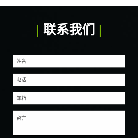
|
联系我们
|