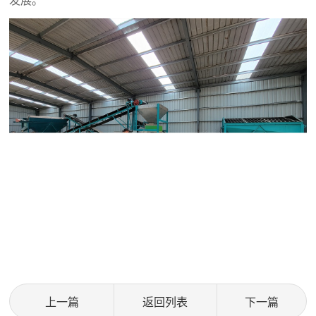
上一篇
返回列表
下一篇