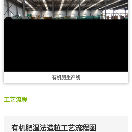
有机肥生产线
工艺流程
有机肥湿法造粒工艺流程图